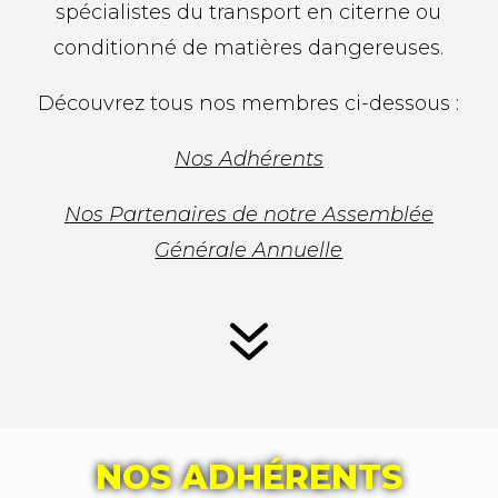
spécialistes du transport en citerne ou
conditionné
de matières dangereuses.
Découvrez tous nos membres ci-dessous :
Nos Adhérents
Nos Partenaires de notre Assemblée
Générale Annuelle
7
NOS ADHÉRENTS