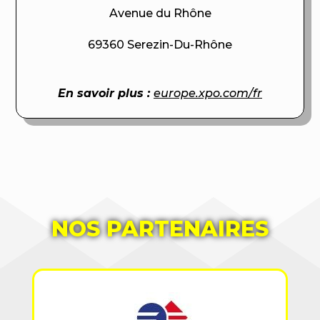
Avenue du Rhône
69360 Serezin-Du-Rhône
En savoir plus :
europe.xpo.com/fr
NOS PARTENAIRES