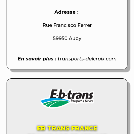
Adresse :
Rue Francisco Ferrer
59950 Auby
En savoir plus :
transports-delcroix.com
EB TRANS FRANCE