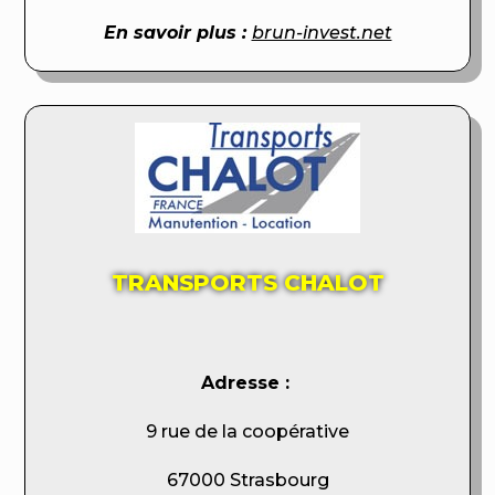
En savoir plus :
brun-invest.net
TRANSPORTS CHALOT
Adresse :
9 rue de la coopérative
67000 Strasbourg