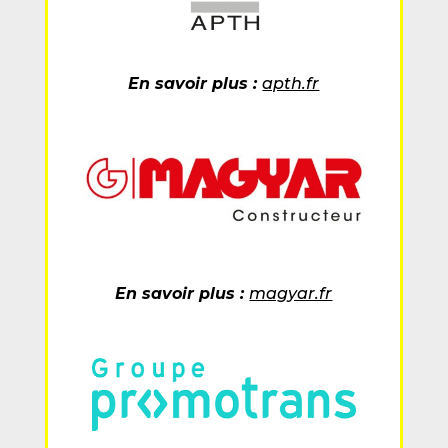
En savoir plus :
apth.fr
En savoir plus :
magyar.fr