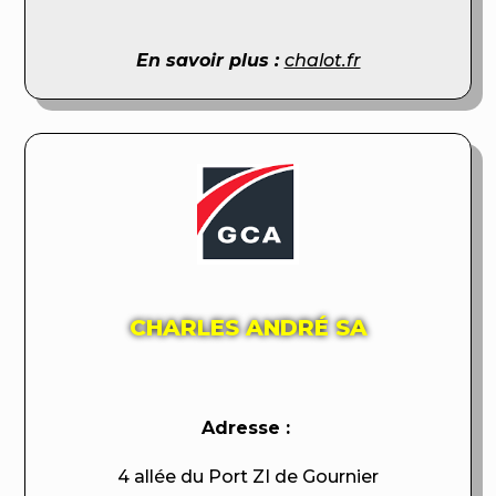
En savoir plus :
chalot.fr
CHARLES ANDRÉ SA
Adresse :
4 allée du Port ZI de Gournier