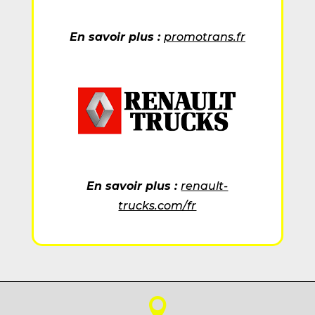
En savoir plus :
promotrans.fr
En savoir plus :
renault-
trucks.com/fr
