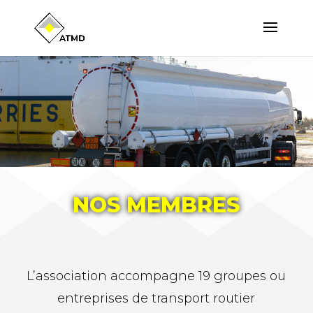
NOS MEMBRES
L’association accompagne 19 groupes ou
entreprises de transport routier