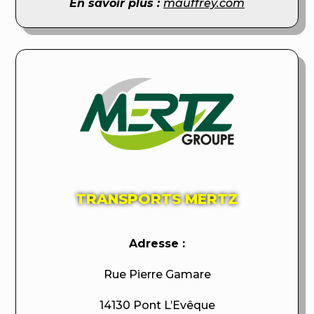
En savoir plus :
mauffrey.com
TRANSPORTS MERTZ
Adresse :
Rue Pierre Gamare
14130 Pont L’Evêque