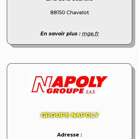
88150 Chavelot
En savoir plus :
mge.fr
GROUPE NAPOLY
Adresse :