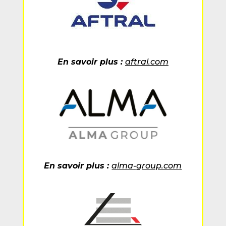
En savoir plus :
aftral.com
En savoir plus :
alma-group.com