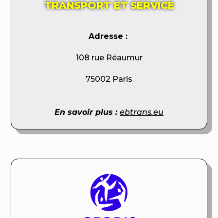
TRANSPORT ET SERVICE
Adresse :
108 rue Réaumur
75002 Paris
En savoir plus :
ebtrans.eu