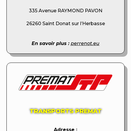
335 Avenue RAYMOND PAVON
26260 Saint Donat sur l’Herbasse
En savoir plus :
perrenot.eu
TRANSPORTS PREMAT
Adresse :