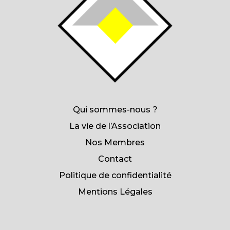
Qui sommes-nous ?
La vie de l’Association
Nos Membres
Contact
Politique de confidentialité
Mentions Légales