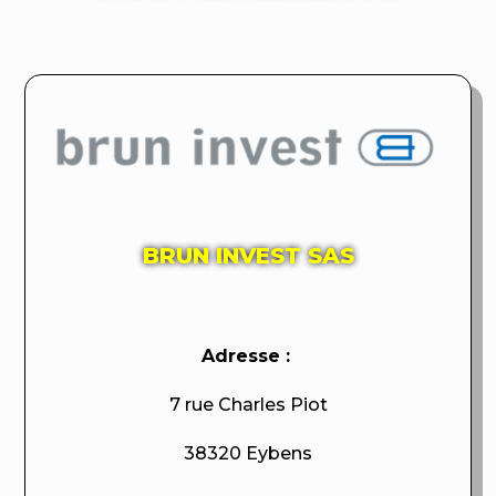
BRUN INVEST SAS
Adresse :
7 rue Charles Piot
38320 Eybens